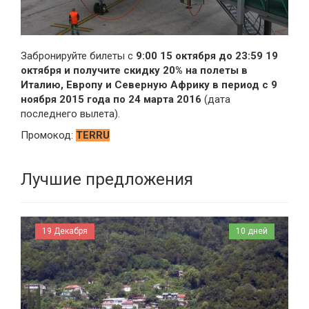
Забронируйте билеты c
9:00 15 октября до 23:59 19
октября и получите скидку 20% на полеты в
Италию, Европу и Северную Африку в период с 9
ноября 2015 года по 24 марта 2016
(дата
последнего вылета).
Промокод:
TERRU
Лучшие предложения
19 Декабря
10 дней