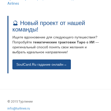
Airlines
🔮 Новый проект от нашей
команды!
Ищете вдохновение для следующего путешествия?
Попробуйте
тематические трактовки Таро с ИИ
—
оригинальный способ понять свои желания и
выбрать идеальное направление!
SoulCard.Ru гадание онлайн→
© 2015 Турлинии
info@turlines.ru