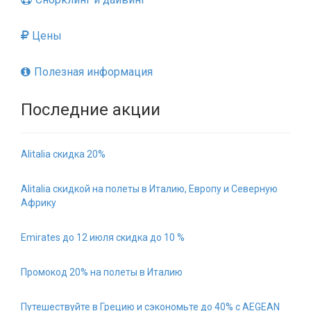
Цены
Полезная информация
Последние акции
Alitalia скидка 20%
Alitalia скидкой на полеты в Италию, Европу и Северную
Африку
Emirates до 12 июля скидка до 10 %
Промокод 20% на полеты в Италию
Путешествуйте в Грецию и сэкономьте до 40% с AEGEAN