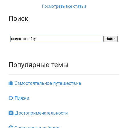
Посмотреть все статьи
Поиск
Популярные темы
Самостоятельное путешествие
Пляжи
Достопримечательности
Снорклинг и дайвинг